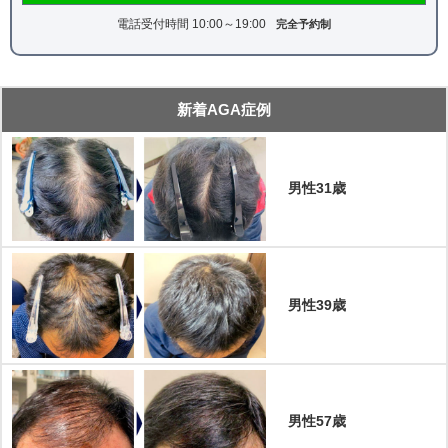
電話受付時間 10:00～19:00
完全予約制
新着AGA症例
男性31歳
男性39歳
男性57歳