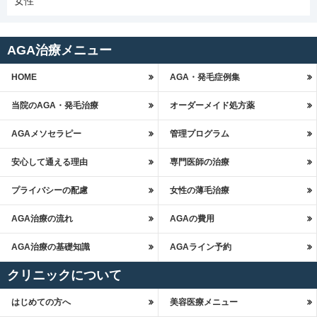
女性
AGA治療メニュー
HOME
AGA・発毛症例集
当院のAGA・発毛治療
オーダーメイド処方薬
AGAメソセラピー
管理プログラム
安心して通える理由
専門医師の治療
プライバシーの配慮
女性の薄毛治療
AGA治療の流れ
AGAの費用
AGA治療の基礎知識
AGAライン予約
クリニックについて
はじめての方へ
美容医療メニュー