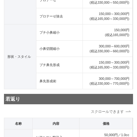
(税込330,000～550,000円)
150,000～300,000円
プロテーゼ抜去
(税込165,000～330,000円)
150,000円
プチ小鼻縮小
(税込165,000円)
300,000～600,000円
小鼻切開縮小
(税込330,000～660,000円)
形状・スタイル
150,000～300,000円
プチ鼻先形成
(税込165,000～330,000円)
300,000～700,000円
鼻先形成術
(税込330,000～770,000円)
若返り
名称
内容
価格
50,000円／1.0cc