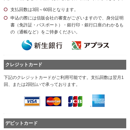
支払回数は3回～60回となります。
申込の際には信販会社の審査がございますので、身分証明
書（免許証・パスポート）・銀行印・銀行口座のわかるも
の（通帳など）をご持参ください。
クレジットカード
下記のクレジットカードがご利用可能です。支払回数は翌月1
回、または2回払いで承っております。
デビットカード