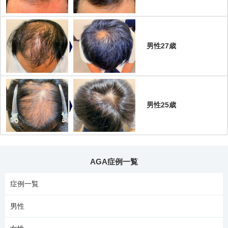
男性27歳
男性25歳
AGA症例一覧
症例一覧
男性