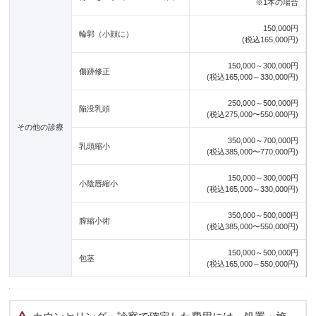
※1本の場合
150,000円
輪郭（小顔に）
(税込165,000円)
150,000～300,000円
傷跡修正
(税込165,000～330,000円)
250,000～500,000円
陥没乳頭
(税込275,000〜550,000円)
その他の診療
350,000～700,000円
乳頭縮小
(税込385,000〜770,000円)
150,000～300,000円
小陰唇縮小
(税込165,000～330,000円)
350,000～500,000円
膣縮小術
(税込385,000〜550,000円)
150,000～500,000円
包茎
(税込165,000～550,000円)