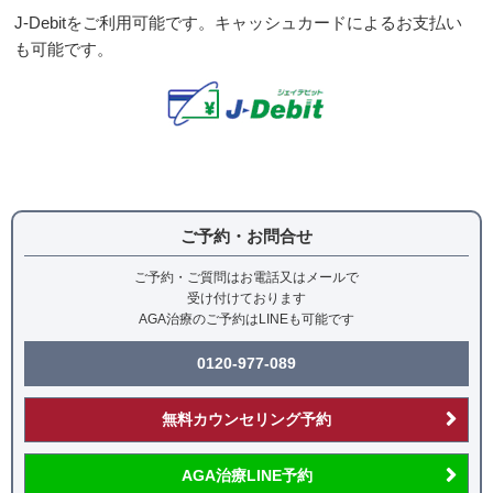
J-Debitをご利用可能です。キャッシュカードによるお支払い
も可能です。
ご予約・お問合せ
ご予約・ご質問はお電話又はメールで
受け付けております
AGA治療のご予約はLINEも可能です
0120-977-089
無料カウンセリング予約
AGA治療LINE予約