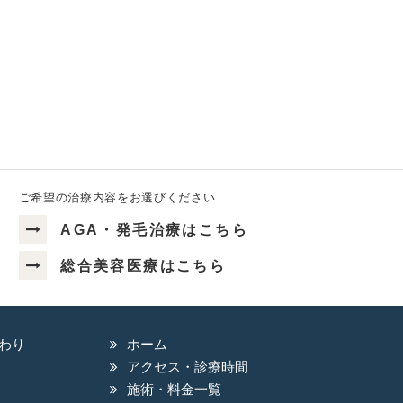
ご希望の治療内容をお選びください
AGA・発毛治療はこちら
総合美容医療はこちら
わり
ホーム
アクセス・診療時間
施術・料金一覧