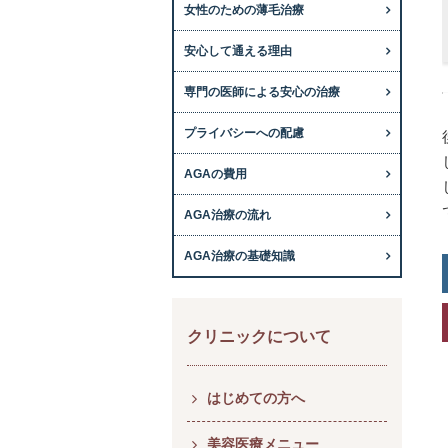
女性のための薄毛治療
安心して通える理由
専門の医師による安心の治療
プライバシーへの配慮
AGAの費用
AGA治療の流れ
AGA治療の基礎知識
クリニックについて
はじめての方へ
美容医療メニュー